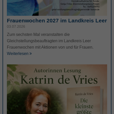
Frauenwochen 2027 im Landkreis Leer
03.07.2026
Zum sechsten Mal veranstalten die
Gleichstellungsbeauftragten im Landkreis Leer
Frauenwochen mit Aktionen von und für Frauen.
Weiterlesen