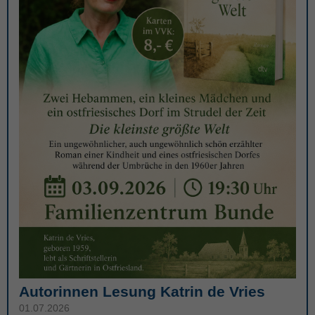
Autorinnen Lesung Katrin de Vries
01.07.2026