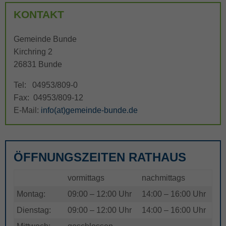
KONTAKT
Gemeinde Bunde
Kirchring 2
26831 Bunde
Tel: 04953/809-0
Fax: 04953/809-12
E-Mail:
info(at)gemeinde-bunde.de
ÖFFNUNGSZEITEN RATHAUS
vormittags
nachmittags
Montag:
09:00 – 12:00 Uhr
14:00 – 16:00 Uhr
Dienstag:
09:00 – 12:00 Uhr
14:00 – 16:00 Uhr