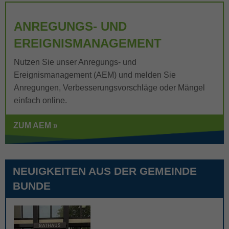
ANREGUNGS- UND
EREIGNISMANAGEMENT
Nutzen Sie unser Anregungs- und
Ereignismanagement (AEM) und melden Sie
Anregungen, Verbesserungsvorschläge oder Mängel
einfach online.
ZUM AEM »
NEUIGKEITEN AUS DER GEMEINDE
BUNDE