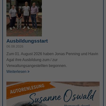
Ausbildungsstart
06.08.2026
Zum 01. August 2026 haben Jonas Penning und Havin
Agal ihre Ausbildung zum / zur
Verwaltungsangestellten begonnen.
Weiterlesen