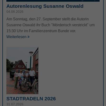
Autorenlesung Susanne Oswald
04.08.2026
Am Sonntag, den 27. September stellt die Autorin
Susanne Oswald ihr Buch "Mörderisch verstrickt" um
15:30 Uhr im Familienzentrum Bunde vor.
Weiterlesen
STADTRADELN 2026
31.07.2026