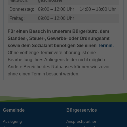
Mittwoch:
geschlossen
Donnerstag:
09:00 – 12:00 Uhr
14:00 – 18:00 Uhr
Freitag:
09:00 – 12:00 Uhr
Für einen Besuch in unserem Bürgerbüro, dem
Standes-, Steuer-, Gewerbe- oder Ordnungsamt
sowie dem Sozialamt benötigen Sie einen
Termin.
Ohne vorherige Terminvereinbarung ist eine
Bearbeitung Ihres Anliegens leider nicht möglich.
Andere Bereiche des Rathauses können wie zuvor
ohne einen Termin besucht werden.
Gemeinde
Bürgerservice
Auslegung
Ansprechpartner