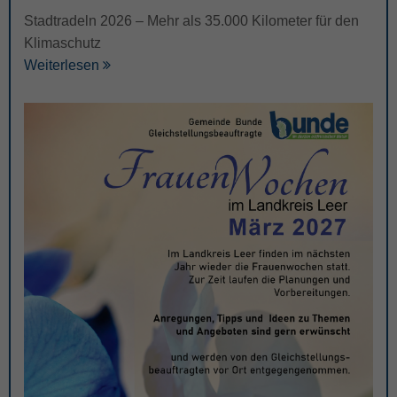
Stadtradeln 2026 – Mehr als 35.000 Kilometer für den
Klimaschutz
Weiterlesen