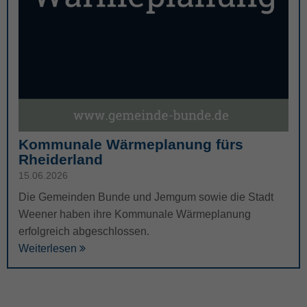
Kommunale Wärmeplanung fürs
Rheiderland
15.06.2026
Die Gemeinden Bunde und Jemgum sowie die Stadt
Weener haben ihre Kommunale Wärmeplanung
erfolgreich abgeschlossen.
Weiterlesen