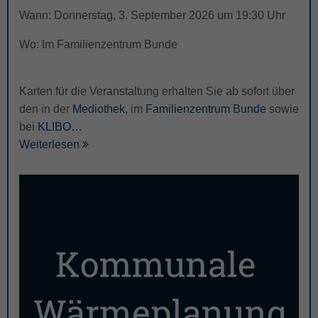
Wann: Donnerstag, 3. September 2026 um 19:30 Uhr
Wo: Im Familienzentrum Bunde
Karten für die Veranstaltung erhalten Sie ab sofort über
den in der
Mediothek
, im
Familienzentrum Bunde
sowie
bei
KLIBO…
Weiterlesen