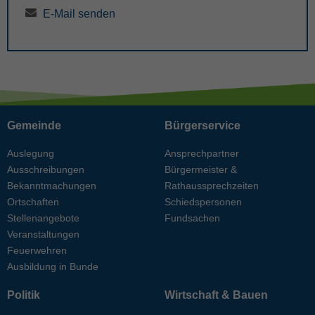
E-Mail senden
Gemeinde
Bürgerservice
Auslegung
Ansprechpartner
Ausschreibungen
Bürgermeister &
Bekanntmachungen
Rathaussprechzeiten
Ortschaften
Schiedspersonen
Stellenangebote
Fundsachen
Veranstaltungen
Feuerwehren
Ausbildung in Bunde
Politik
Wirtschaft & Bauen