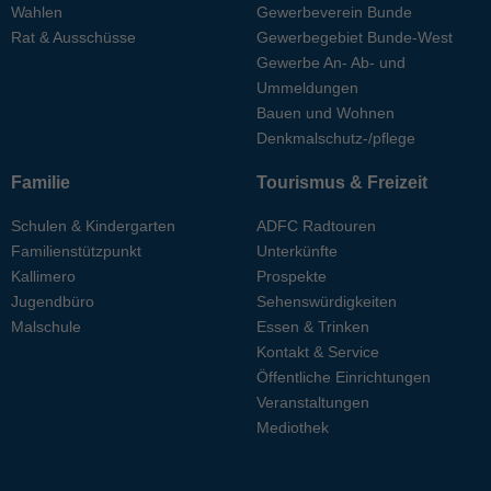
Wahlen
Gewerbeverein Bunde
Rat & Ausschüsse
Gewerbegebiet Bunde-West
Gewerbe An- Ab- und
Ummeldungen
Bauen und Wohnen
Denkmalschutz-/pflege
Familie
Tourismus & Freizeit
Schulen & Kindergarten
ADFC Radtouren
Familienstützpunkt
Unterkünfte
Kallimero
Prospekte
Jugendbüro
Sehenswürdigkeiten
Malschule
Essen & Trinken
Kontakt & Service
Öffentliche Einrichtungen
Veranstaltungen
Mediothek