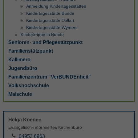
Anmeldung Kindertagesstätten
Kindertagesstätte Bunde
Kindertagesstätte Dollart
Kindertagesstätte Wymeer
Kinderkrippe in Bunde
Senioren- und Pflegestützpunkt
Familienstützpunkt
Kallimero
Jugendbüro
Familienzentrum "VerBUNDEnheit"
Volkshochschule
Malschule
Helga Koenen
Evangelisch-reformiertes Kirchenbüro
04953 6963