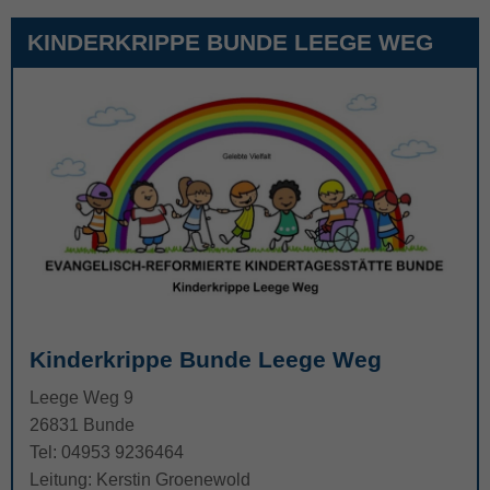
KINDERKRIPPE BUNDE LEEGE WEG
Kinderkrippe Bunde Leege Weg
Leege Weg 9
26831 Bunde
Tel: 04953 9236464
Leitung: Kerstin Groenewold