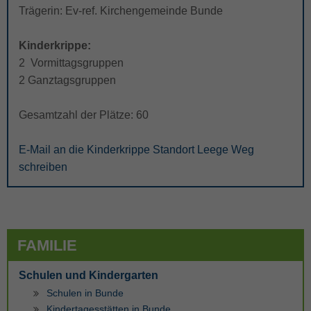
Trägerin: Ev-ref. Kirchengemeinde Bunde
Kinderkrippe:
2 Vormittagsgruppen
2 Ganztagsgruppen
Gesamtzahl der Plätze: 60
E-Mail an die Kinderkrippe Standort Leege Weg
schreiben
FAMILIE
Schulen und Kindergarten
Schulen in Bunde
Kindertagesstätten in Bunde