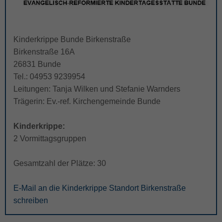
Kinderkrippe Bunde Birkenstraße
Birkenstraße 16A
26831 Bunde
Tel.: 04953 9239954
Leitungen: Tanja Wilken und Stefanie Warnders
Trägerin: Ev.-ref. Kirchengemeinde Bunde
Kinderkrippe:
2 Vormittagsgruppen
Gesamtzahl der Plätze: 30
E-Mail an die Kinderkrippe Standort Birkenstraße
schreiben