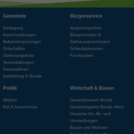
Gemeinde
Bürgerservice
Auslegung
Ansprechpartner
Ausschreibungen
Bürgermeister &
Bekanntmachungen
Rathaussprechzeiten
Ortschaften
Schiedspersonen
Stellenangebote
Fundsachen
Veranstaltungen
Feuerwehren
Ausbildung in Bunde
Politik
Wirtschaft & Bauen
Wahlen
Gewerbeverein Bunde
Rat & Ausschüsse
Gewerbegebiet Bunde-West
Gewerbe An- Ab- und
Ummeldungen
Bauen und Wohnen