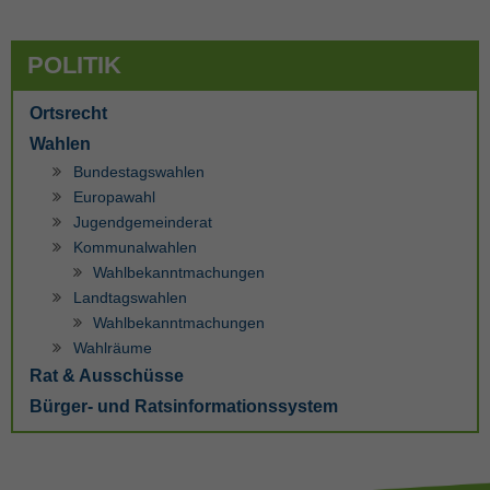
POLITIK
Ortsrecht
Wahlen
Bundestagswahlen
Europawahl
Jugendgemeinderat
Kommunalwahlen
Wahlbekanntmachungen
Landtagswahlen
Wahlbekanntmachungen
Wahlräume
Rat & Ausschüsse
Bürger- und Ratsinformationssystem