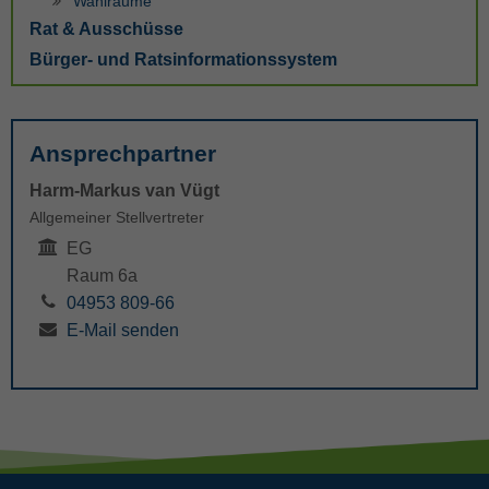
Wahlräume
Rat & Ausschüsse
Bürger- und Ratsinformationssystem
Ansprechpartner
Harm-Markus van Vügt
Allgemeiner Stellvertreter
EG
Raum 6a
04953 809-66
E-Mail senden