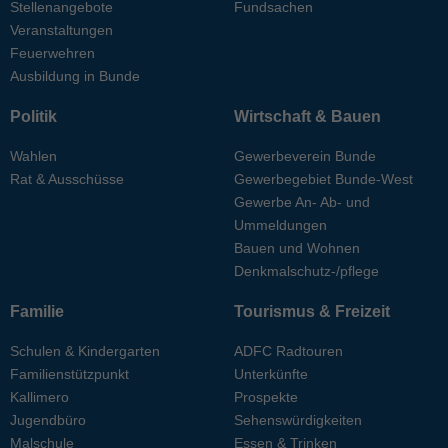
Stellenangebote
Fundsachen
Veranstaltungen
Feuerwehren
Ausbildung in Bunde
Politik
Wirtschaft & Bauen
Wahlen
Gewerbeverein Bunde
Rat & Ausschüsse
Gewerbegebiet Bunde-West
Gewerbe An- Ab- und
Ummeldungen
Bauen und Wohnen
Denkmalschutz-/pflege
Familie
Tourismus & Freizeit
Schulen & Kindergarten
ADFC Radtouren
Familienstützpunkt
Unterkünfte
Kallimero
Prospekte
Jugendbüro
Sehenswürdigkeiten
Malschule
Essen & Trinken