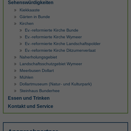
Sehenswürdigkeiten
Kiekkaaste
Gärten in Bunde
Kirchen
Ev.-reformierte Kirche Bunde
Ev.-reformierte Kirche Wymeer
Ev.-reformierte Kirche Landschaftspolder
Ev.-reformierte Kirche Ditzumerverlaat
Naherholungsgebiet
Landschaftsschutzgebiet Wymeer
Meerbusen Dollart
Mühlen
Dollartmuseum (Natur- und Kulturpark)
Steinhaus Bunderhee
Essen und Trinken
Kontakt und Service